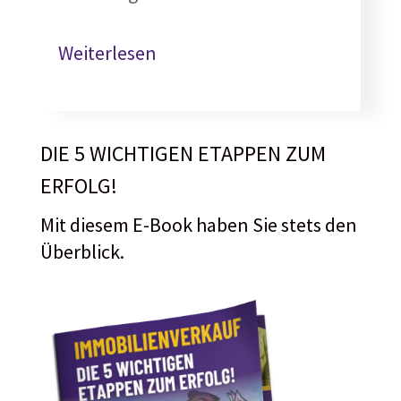
Weiterlesen
DIE 5 WICHTIGEN ETAPPEN ZUM
ERFOLG!
Mit diesem E-Book haben Sie stets den
Überblick.