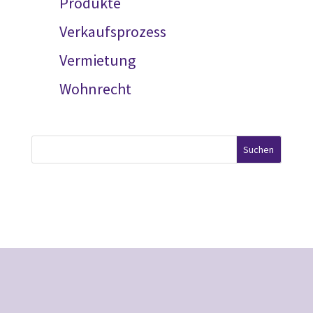
Produkte
Verkaufsprozess
Vermietung
Wohnrecht