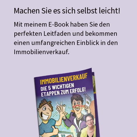
Machen Sie es sich selbst leicht!
Mit meinem E-Book haben Sie den
perfekten Leitfaden und bekommen
einen umfangreichen Einblick in den
Immobilienverkauf.