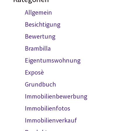
Allgemein
Besichtigung
Bewertung
Brambilla
Eigentumswohnung
Exposè
Grundbuch
Immobilienbewerbung
Immobilienfotos
Immobilienverkauf