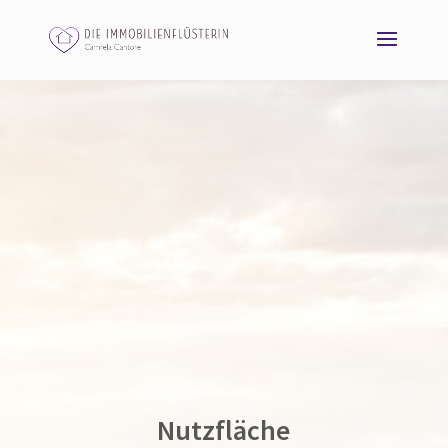
Nutzfläche