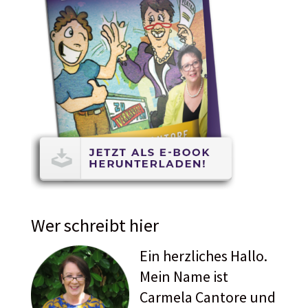
Wer schreibt hier
Ein herzliches Hallo.
Mein Name ist
Carmela Cantore und