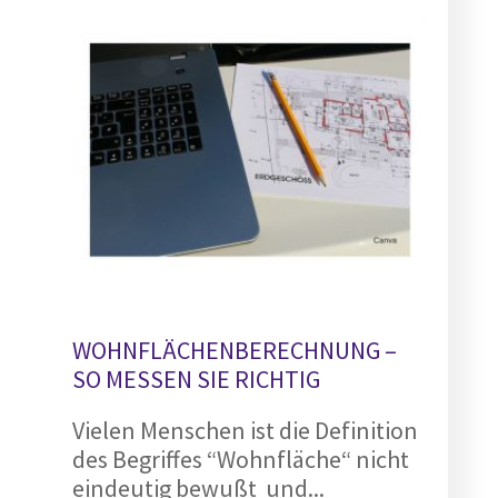
WOHNFLÄCHENBERECHNUNG –
SO MESSEN SIE RICHTIG
Vielen Menschen ist die Definition
des Begriffes “Wohnfläche“ nicht
eindeutig bewußt und...