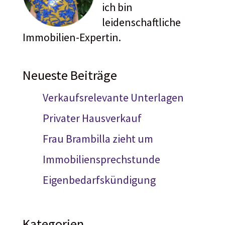
ich bin
leidenschaftliche
Immobilien-Expertin.
Neueste Beiträge
Verkaufsrelevante Unterlagen
Privater Hausverkauf
Frau Brambilla zieht um
Immobiliensprechstunde
Eigenbedarfskündigung
Kategorien