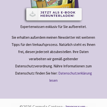
Expertenwissen exklusiv für Sie aufbereitet.
Sie erhalten außerdem meinen Newsletter mit weiteren
Tipps für den Verkaufsprozess. Natürlich steht es Ihnen
frei, diesen jederzeit abzubestellen. Ihre Daten
verarbeiten wir gemäß geltender
Datenschutzverordnung. Nähre Informationen zum
Datenschutz finden Sie hier:
Datenschutzerklärung
lesen
©2026 Carmela Cantore ·
Impressum
·