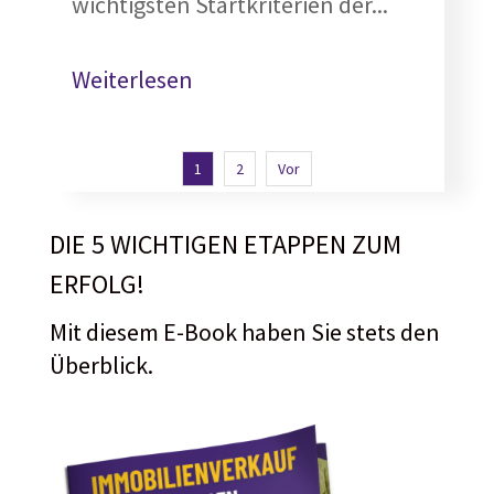
wichtigsten Startkriterien der...
Weiterlesen
1
2
Vor
DIE 5 WICHTIGEN ETAPPEN ZUM
ERFOLG!
Mit diesem E-Book haben Sie stets den
Überblick.