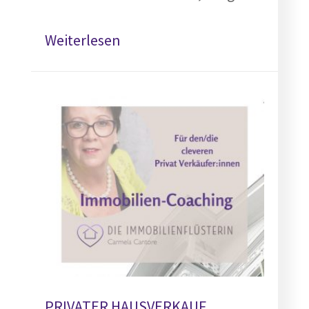
Weiterlesen
PRIVATER HAUSVERKAUF