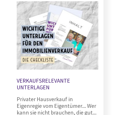
VERKAUFSRELEVANTE
UNTERLAGEN
Privater Hausverkauf in
Eigenregie vom Eigentümer... Wer
kann sie nicht brauchen, die gut...