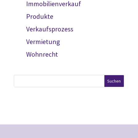
Immobilienverkauf
Produkte
Verkaufsprozess
Vermietung
Wohnrecht