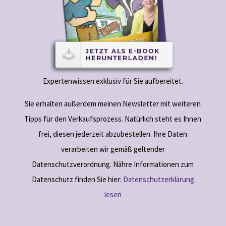
Expertenwissen exklusiv für Sie aufbereitet.
Sie erhalten außerdem meinen Newsletter mit weiteren
Tipps für den Verkaufsprozess. Natürlich steht es Ihnen
frei, diesen jederzeit abzubestellen. Ihre Daten
verarbeiten wir gemäß geltender
Datenschutzverordnung. Nähre Informationen zum
Datenschutz finden Sie hier:
Datenschutzerklärung
lesen