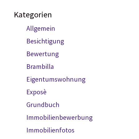
Kategorien
Allgemein
Besichtigung
Bewertung
Brambilla
Eigentumswohnung
Exposè
Grundbuch
Immobilienbewerbung
Immobilienfotos