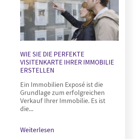
WIE SIE DIE PERFEKTE
VISITENKARTE IHRER IMMOBILIE
ERSTELLEN
Ein Immobilien Exposé ist die
Grundlage zum erfolgreichen
Verkauf Ihrer Immobilie. Es ist
die...
Weiterlesen