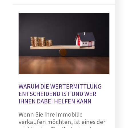
WARUM DIE WERTERMITTLUNG
ENTSCHEIDEND IST UND WER
IHNEN DABEI HELFEN KANN
Wenn Sie Ihre Immobilie
verkaufen möchten, ist eines der