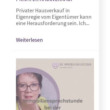
Privater Hausverkauf in
Eigenregie vom Eigentümer kann
eine Herausforderung sein. Ich...
Weiterlesen