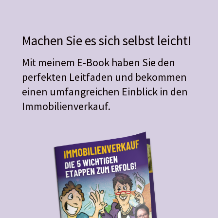
Machen Sie es sich selbst leicht!
Mit meinem E-Book haben Sie den
perfekten Leitfaden und bekommen
einen umfangreichen Einblick in den
Immobilienverkauf.