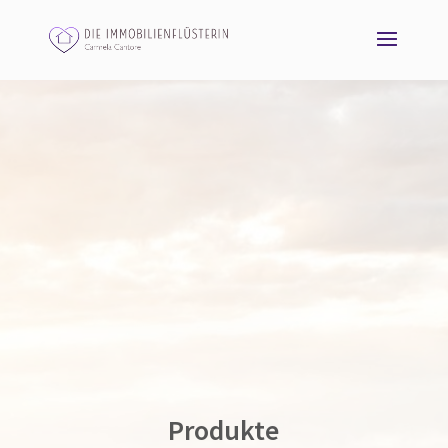
Produkte