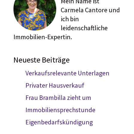
Mein Name ist
Carmela Cantore und
ich bin
leidenschaftliche
Immobilien-Expertin.
Neueste Beiträge
Verkaufsrelevante Unterlagen
Privater Hausverkauf
Frau Brambilla zieht um
Immobiliensprechstunde
Eigenbedarfskündigung