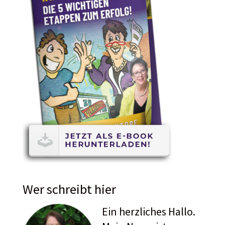
Wer schreibt hier
Ein herzliches Hallo.