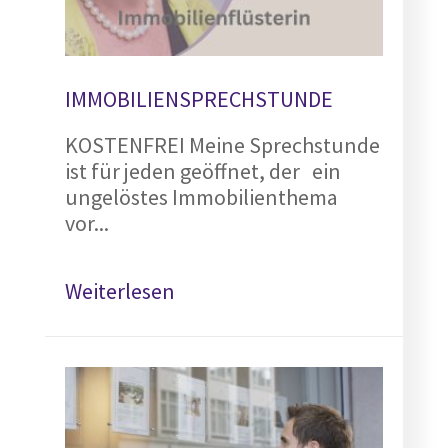
IMMOBILIENSPRECHSTUNDE
KOSTENFREI Meine Sprechstunde
ist für jeden geöffnet, der ein
ungelöstes Immobilienthema
vor...
Weiterlesen