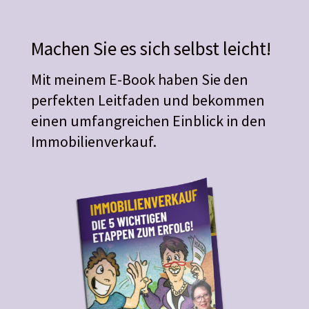
Machen Sie es sich selbst leicht!
Mit meinem E-Book haben Sie den
perfekten Leitfaden und bekommen
einen umfangreichen Einblick in den
Immobilienverkauf.