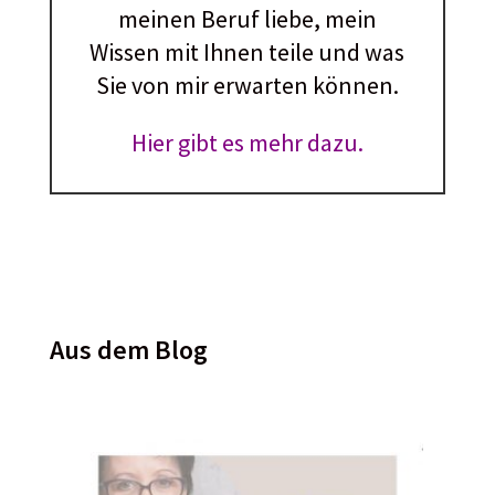
meinen Beruf liebe, mein
Wissen mit Ihnen teile und was
Sie von mir erwarten können.
Hier gibt es mehr dazu.
Aus dem Blog