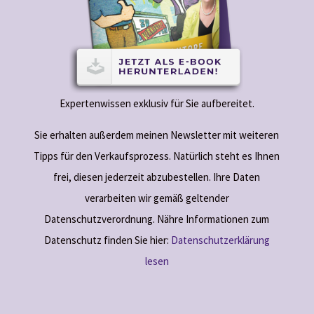
Expertenwissen exklusiv für Sie aufbereitet.
Sie erhalten außerdem meinen Newsletter mit weiteren
Tipps für den Verkaufsprozess. Natürlich steht es Ihnen
frei, diesen jederzeit abzubestellen. Ihre Daten
verarbeiten wir gemäß geltender
Datenschutzverordnung. Nähre Informationen zum
Datenschutz finden Sie hier:
Datenschutzerklärung
lesen