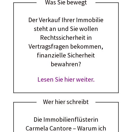
Was Sie bewegt
Der Verkauf Ihrer Immobilie
steht an und Sie wollen
Rechtssicherheit in
Vertragsfragen bekommen,
finanzielle Sicherheit
bewahren?
Lesen Sie hier weiter.
Wer hier schreibt
Die Immobilienflüsterin
Carmela Cantore – Warum ich