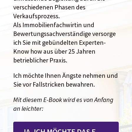
verschiedenen Phasen des
Verkaufsprozess.
Als Immobilienfachwirtin und
Bewertungssachverständige versorge
ich Sie mit gebündelten Experten-
Know how aus über 25 Jahren
betrieblicher Praxis.
Ich möchte Ihnen Ängste nehmen und
Sie vor Fallstricken bewahren.
Mit diesem E-Book wird es von Anfang
an leichter:
JA, ICH MÖCHTE DAS E-