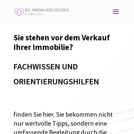
Sie stehen vor dem Verkauf
Ihrer Immobilie?
FACHWISSEN UND
ORIENTIERUNGSHILFEN
finden Sie hier. Sie bekommen nicht
nur wertvolle Tipps, sondern eine
umfassende Begleitung durch die