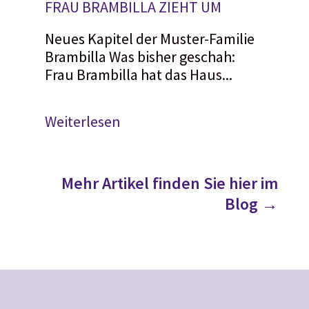
FRAU BRAMBILLA ZIEHT UM
Neues Kapitel der Muster-Familie
Brambilla Was bisher geschah:
Frau Brambilla hat das Haus...
Weiterlesen
Mehr Artikel finden Sie hier im
Blog →