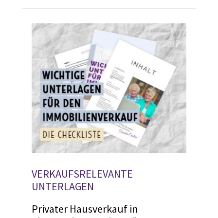
VERKAUFSRELEVANTE
UNTERLAGEN
Privater Hausverkauf in