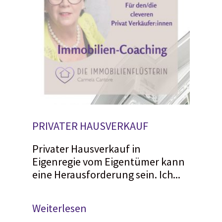
PRIVATER HAUSVERKAUF
Privater Hausverkauf in
Eigenregie vom Eigentümer kann
eine Herausforderung sein. Ich...
Weiterlesen