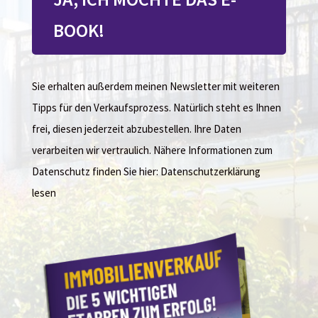
BOOK!
Sie erhalten außerdem meinen Newsletter mit weiteren
Tipps für den Verkaufsprozess. Natürlich steht es Ihnen
frei, diesen jederzeit abzubestellen. Ihre Daten
verarbeiten wir vertraulich. Nähere Informationen zum
Datenschutz finden Sie hier: Datenschutzerklärung
lesen