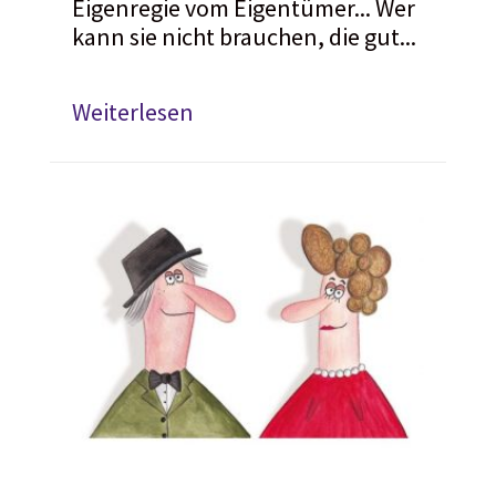
Eigenregie vom Eigentümer... Wer
kann sie nicht brauchen, die gut...
Weiterlesen