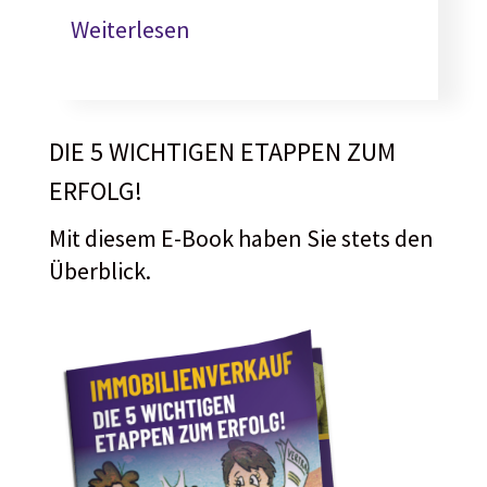
Weiterlesen
DIE 5 WICHTIGEN ETAPPEN ZUM
ERFOLG!
Mit diesem E-Book haben Sie stets den
Überblick.