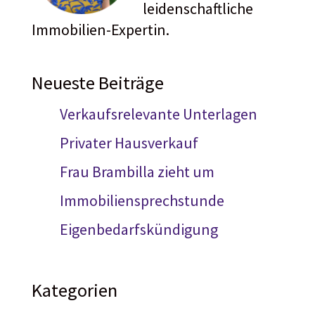
leidenschaftliche
Immobilien-Expertin.
Neueste Beiträge
Verkaufsrelevante Unterlagen
Privater Hausverkauf
Frau Brambilla zieht um
Immobiliensprechstunde
Eigenbedarfskündigung
Kategorien