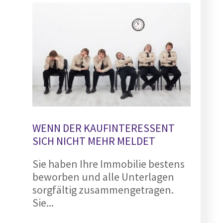
WENN DER KAUFINTERESSENT
SICH NICHT MEHR MELDET
Sie haben Ihre Immobilie bestens
beworben und alle Unterlagen
sorgfältig zusammengetragen.
Sie...