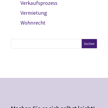
Verkaufsprozess
Vermietung
Wohnrecht