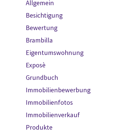
Allgemein
Besichtigung
Bewertung
Brambilla
Eigentumswohnung
Exposè
Grundbuch
Immobilienbewerbung
Immobilienfotos
Immobilienverkauf
Produkte