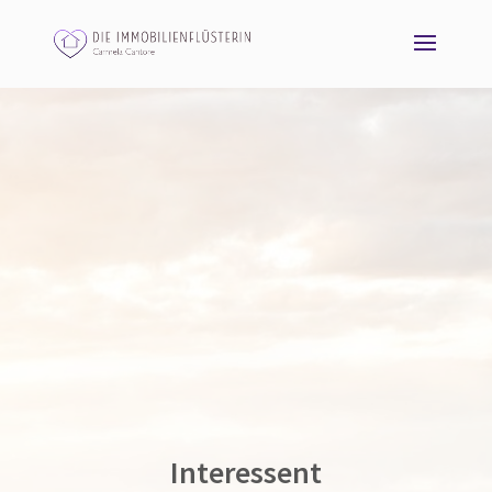
Interessent