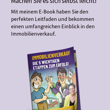
Machen Sie es sich selbst leicht!
Mit meinem E-Book haben Sie den
perfekten Leitfaden und bekommen
einen umfangreichen Einblick in den
Immobilienverkauf.