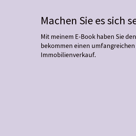
Machen Sie es sich se
Mit meinem E-Book haben Sie den
bekommen einen umfangreichen E
Immobilienverkauf.