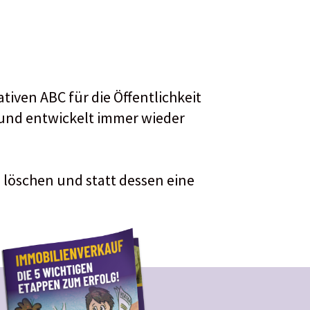
iven ABC für die Öffentlichkeit
r und entwickelt immer wieder
 löschen und statt dessen eine