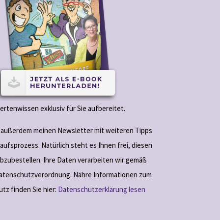
ertenwissen exklusiv für Sie aufbereitet.
n außerdem meinen Newsletter mit weiteren Tipps
aufsprozess. Natürlich steht es Ihnen frei, diesen
abzubestellen. Ihre Daten verarbeiten wir gemäß
atenschutzverordnung. Nähre Informationen zum
tz finden Sie hier:
Datenschutzerklärung lesen