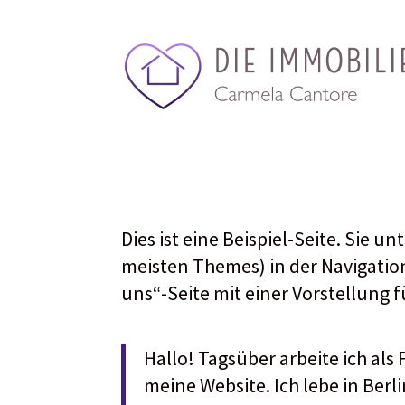
Dies ist eine Beispiel-Seite. Sie u
meisten Themes) in der Navigatio
uns“-Seite mit einer Vorstellung 
Hallo! Tagsüber arbeite ich als 
meine Website. Ich lebe in Ber